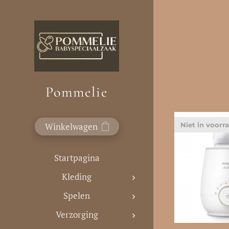
Pommelie
Winkelwagen
Niet in voorr
Startpagina
Kleding
Spelen
Verzorging