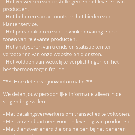
- Het verwerken van bestellingen en het leveren van
producten.
- Het beheren van accounts en het bieden van
klantenservice.
- Het personaliseren van de winkelervaring en het
tonen van relevante producten.
- Het analyseren van trends en statistieken ter
verbetering van onze website en diensten.
- Het voldoen aan wettelijke verplichtingen en het
beschermen tegen fraude.
**3. Hoe delen we jouw informatie?**
We delen jouw persoonlijke informatie alleen in de
volgende gevallen:
- Met betalingsverwerkers om transacties te voltooien.
- Met verzendpartners voor de levering van producten.
- Met dienstverleners die ons helpen bij het beheren