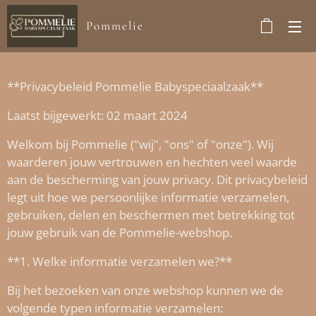
Pommelie
**Privacybeleid Pommelie Babyspeciaalzaak**
Laatst bijgewerkt: 02 maart 2024
Welkom bij Pommelie ("wij", "ons" of "onze"). Wij
waarderen jouw vertrouwen en hechten veel waarde
aan de bescherming van jouw privacy. Dit privacybeleid
legt uit hoe we persoonlijke informatie verzamelen,
gebruiken, delen en beschermen met betrekking tot
jouw gebruik van de Pommelie-webshop.
**1. Welke informatie verzamelen we?**
Bij het bezoeken van onze webshop kunnen we de
volgende typen informatie verzamelen: