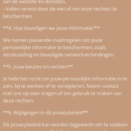
van de website en diensten.
- Indien vereist door de wet of om onze rechten te
beschermen.
**4. Hoe beveiligen we jouw informatie?**
We nemen passende maatregelen om jouw
persoonlijke informatie te beschermen, zoals
versleuteling en beveiligde netwerkverbindingen.
**5. Jouw keuzes en rechten**
Je hebt het recht om jouw persoonlijke informatie in te
zien, bij te werken of te verwijderen. Neem contact
met ons op voor vragen of om gebruik te maken van
deze rechten.
**6. Wijzigingen in dit privacybeleid**
Dit privacybeleid kan worden bijgewerkt om te voldoen