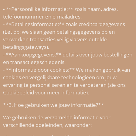
- **Persoonlijke informatie:** zoals naam, adres,
telefoonnummer en e-mailadres.
- **Betalingsinformatie:** zoals creditcardgegevens
(Let op: we slaan geen betalingsgegevens op en
verwerken transacties veilig via versleutelde
betalingsgateways).
- **Aankoopgegevens:** details over jouw bestellingen
en transactiegeschiedenis.
- **Informatie door cookies:** We maken gebruik van
cookies en vergelijkbare technologieën om jouw
ervaring te personaliseren en te verbeteren (zie ons
Cookiebeleid voor meer informatie).
**2. Hoe gebruiken we jouw informatie?**
We gebruiken de verzamelde informatie voor
verschillende doeleinden, waaronder: