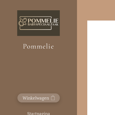
Pommelie
Winkelwagen
Startpagina