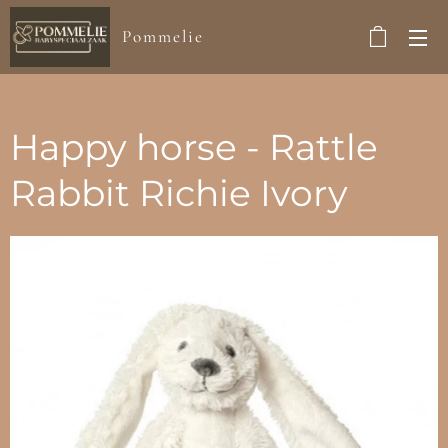
Pommelie
Happy horse - Rattle
Rabbit Richie Ivory