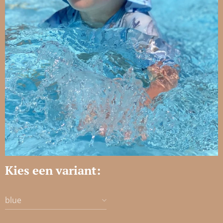
Kies een variant:
blue