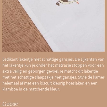
Ledikant lakentje met schattige gansjes. De zijkanten van
het lakentje kun je onder het matrasje stoppen voor een
extra veilig en geborgen gevoel. Je matcht dit lakentje
met het schattige slaapzakje met gansjes. Style de kamer
helemaal af met een biscuit kleurig hoeslaken en een
klamboe in de matchende kleur.
Goose