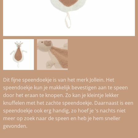
Dit fijne speendoekje is van het merk Jollein. Het
speendoekje kun je makkelijk bevestigen aan te speen
door het eraan te knopen. Zo kan je kleintje lekker
knuffelen met het zachte speendoekje. Daarnaast is een
speendoekje ook erg handig, zo hoef je 's nachts niet
meer op zoek naar de speen en heb je hem sneller
gevonden.