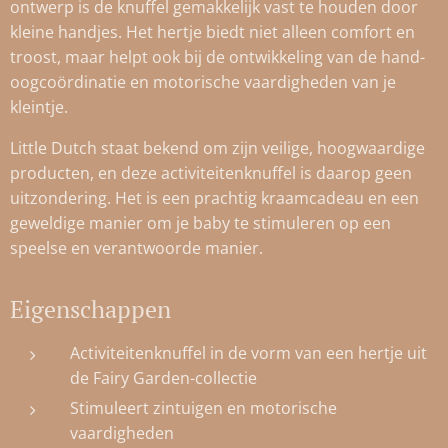
ontwerp is de knuffel gemakkelijk vast te houden door
kleine handjes. Het hertje biedt niet alleen comfort en
troost, maar helpt ook bij de ontwikkeling van de hand-
oogcoördinatie en motorische vaardigheden van je
kleintje.
Little Dutch staat bekend om zijn veilige, hoogwaardige
producten, en deze activiteitenknuffel is daarop geen
uitzondering. Het is een prachtig kraamcadeau en een
geweldige manier om je baby te stimuleren op een
speelse en verantwoorde manier.
Eigenschappen
Activiteitenknuffel in de vorm van een hertje uit
de Fairy Garden-collectie
Stimuleert zintuigen en motorische
vaardigheden