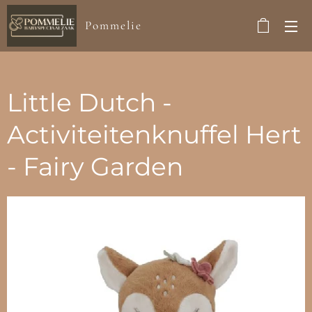
Pommelie
Little Dutch -
Activiteitenknuffel Hert
- Fairy Garden