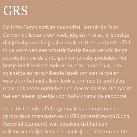
GRS
De Little Dutch Activiteitenknuffel Hert uit de Fairy
Garden-collectie is een veelzijdig en interactief speeltje
dat je baby urenlang zal vermaken. Deze zachte knuffel
in de vorm van een schattig hertje bevat verschillende
activiteiten die de zintuigen van je baby prikkelen. Het
hertje heeft knisperende oren, een rammelaar, een
spiegeltje en verschillende labels om aan te voelen,
waardoor het niet alleen leuk is om mee te knuffelen,
maar ook om te ontdekken en mee te spelen. Dit maakt
het een ideaal speeltje voor baby's vanaf de geboorte.
De activiteitenknuffel is gemaakt van duurzame en
gerecyclede materialen en is GRS-gecertificeerd (Global
Recycled Standard), wat betekent dat het een
milieuvriendelijke keuze is. Dankzij het lichte en zachte