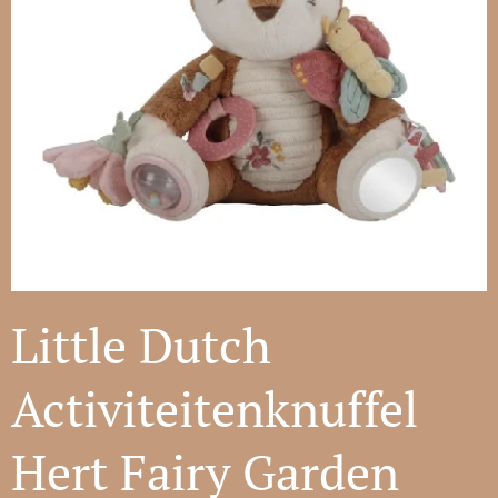
Little Dutch
Activiteitenknuffel
Hert Fairy Garden