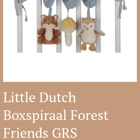
Little Dutch
Boxspiraal Forest
Friends GRS