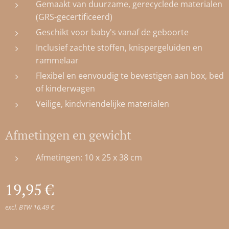
Gemaakt van duurzame, gerecyclede materialen
(GRS-gecertificeerd)
Geschikt voor baby's vanaf de geboorte
Inclusief zachte stoffen, knispergeluiden en
rammelaar
Flexibel en eenvoudig te bevestigen aan box, bed
of kinderwagen
Veilige, kindvriendelijke materialen
Afmetingen en gewicht
Afmetingen: 10 x 25 x 38 cm
19,95
€
excl. BTW 16,49 €