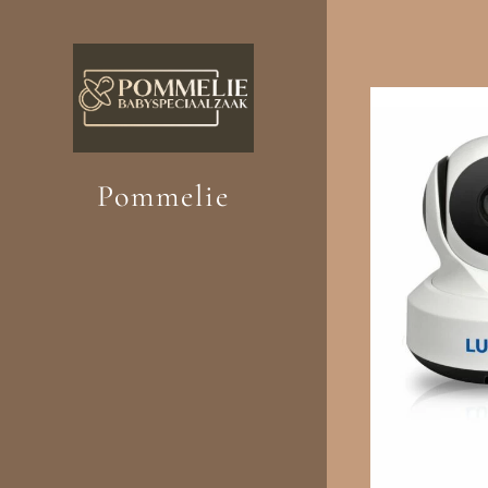
Pommelie