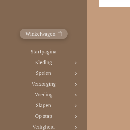
Winkelwagen
Startpagina
Kleding
Spelen
Verzorging
Voeding
Slapen
Op stap
Veiligheid