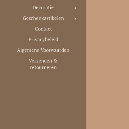
Decoratie
Geschenkartikelen
Contact
Privacybeleid
Algemene Voorwaarden
Verzenden &
retourneren