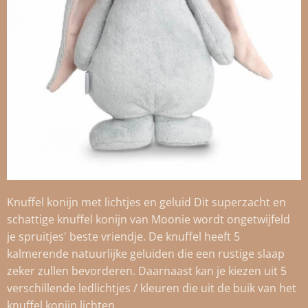
Knuffel konijn met lichtjes en geluid Dit superzacht en
schattige knuffel konijn van Moonie wordt ongetwijfeld
je spruitjes' beste vriendje. De knuffel heeft 5
kalmerende natuurlijke geluiden die een rustige slaap
zeker zullen bevorderen. Daarnaast kan je kiezen uit 5
verschillende ledlichtjes / kleuren die uit de buik van het
knuffel konijn lichten.