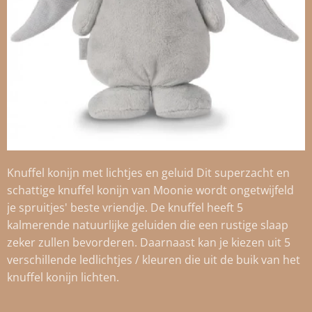
Knuffel konijn met lichtjes en geluid Dit superzacht en
schattige knuffel konijn van Moonie wordt ongetwijfeld
je spruitjes' beste vriendje. De knuffel heeft 5
kalmerende natuurlijke geluiden die een rustige slaap
zeker zullen bevorderen. Daarnaast kan je kiezen uit 5
verschillende ledlichtjes / kleuren die uit de buik van het
knuffel konijn lichten.