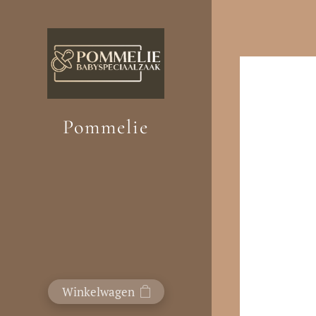
Pommelie
Winkelwagen