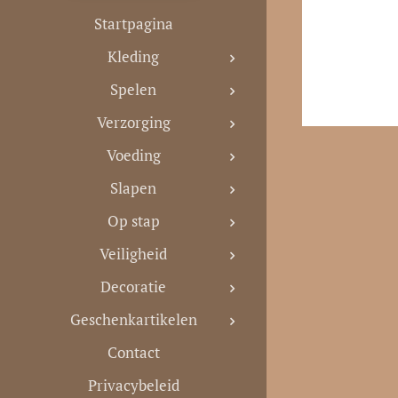
Startpagina
Kleding
Spelen
Verzorging
Voeding
Slapen
Op stap
Veiligheid
Decoratie
Geschenkartikelen
Contact
Privacybeleid