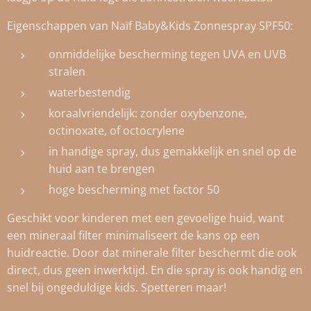
Eigenschappen van Naïf Baby&Kids Zonnespray SPF50:
onmiddelijke bescherming tegen UVA en UVB
stralen
waterbestendig
koraalvriendelijk: zonder oxybenzone,
octinoxate, of octocrylene
in handige spray, dus gemakkelijk en snel op de
huid aan te brengen
hoge bescherming met factor 50
Geschikt voor kinderen met een gevoelige huid, want
een mineraal filter minimaliseert de kans op een
huidreactie. Door dat minerale filter beschermt die ook
direct, dus geen inwerktijd. En die spray is ook handig en
snel bij ongeduldige kids. Spetteren maar!