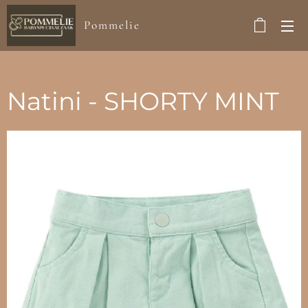
Pommelie
Natini - SHORTY MINT