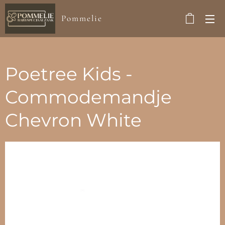
Pommelie
Poetree Kids -
Commodemandje
Chevron White