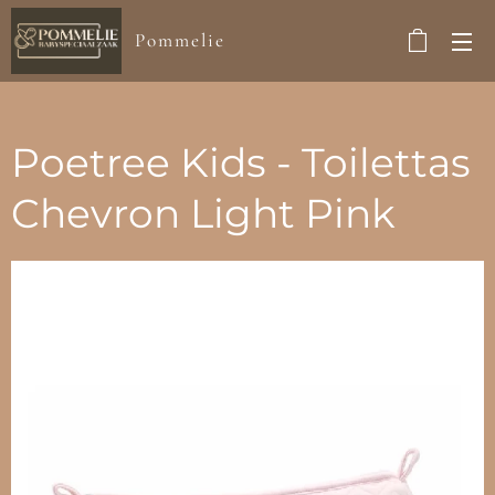
Pommelie
Poetree Kids - Toilettas
Chevron Light Pink