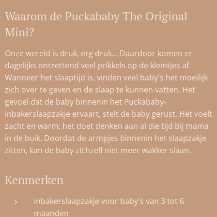
Waarom de Puckababy The Original
Mini?
Onze wereld is druk, erg druk… Daardoor komen er
dagelijks ontzettend veel prikkels op de kleintjes af.
Wanneer het slaaptijd is, vinden veel baby's het moeilijk
zich over te geven en de slaap te kunnen vatten. Het
gevoel dat de baby binnenin het Puckababy-
inbakerslaapzakje ervaart, stelt de baby gerust. Het voelt
zacht en warm; het doet denken aan al die tijd bij mama
in de buik. Doordat de armpjes binnenin het slaapzakje
zitten, kan de baby zichzelf niet meer wakker slaan.
Kenmerken
inbakerslaapzakje voor baby's van 3 tot 6
maanden