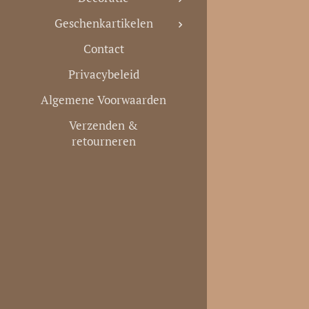
Geschenkartikelen
Contact
Privacybeleid
Algemene Voorwaarden
Verzenden &
retourneren