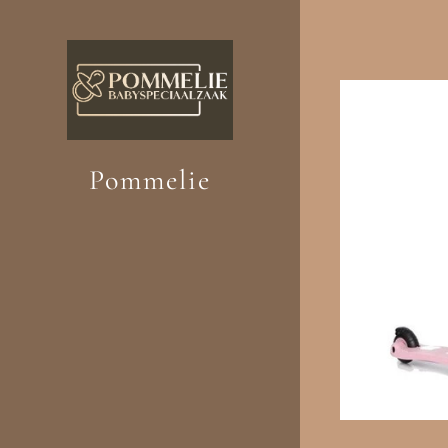
Pommelie