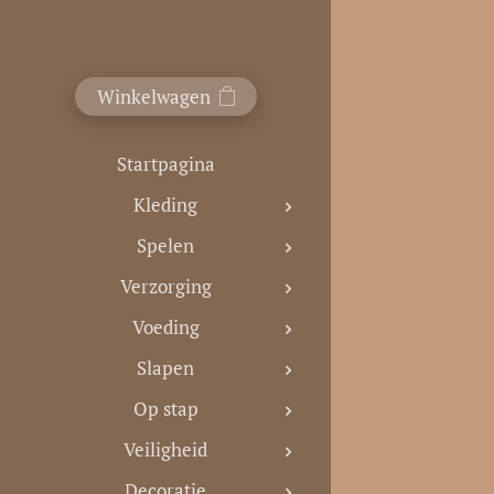
Winkelwagen
Startpagina
Kleding
Spelen
Verzorging
Voeding
Slapen
Op stap
Veiligheid
Decoratie